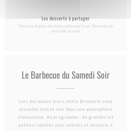
Les desserts à partager
Tate aux fraises de notre pâtissier local / Brownie au
chocolat et noix
Le Barbecue du Samedi Soir
Lors des beaux jours, notre Brasserie vous
accueille midi et soir dans une atmosphère
chaleureuse. Au programme : de grandes (et
petites) tablées avec entrées et desserts à