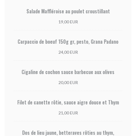
Salade Maffléroise au poulet croustillant
19,00 EUR
Carpaccio de boeuf 150g gr, pesto, Grana Padano
24,00 EUR
Cigaline de cochon sauce barbecue aux olives
20,00 EUR
Filet de canette rôtie, sauce aigre douce et Thym
21,00 EUR
Dos de lieu jaune, betteraves rôties au thym,