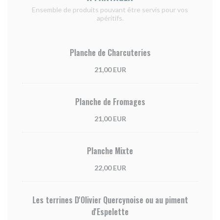
Ensemble de produits pouvant être servis pour vos
apéritifs.
Planche de Charcuteries
21,00 EUR
Planche de Fromages
21,00 EUR
Planche Mixte
22,00 EUR
Les terrines D'Olivier Quercynoise ou au piment
d'Espelette