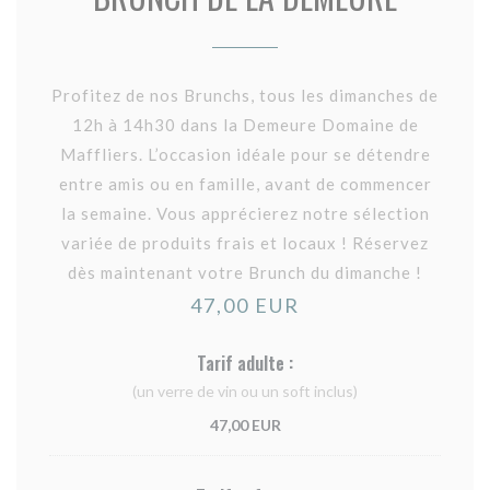
Profitez de nos Brunchs, tous les dimanches de
12h à 14h30 dans la Demeure Domaine de
Maffliers. L’occasion idéale pour se détendre
entre amis ou en famille, avant de commencer
la semaine. Vous apprécierez notre sélection
variée de produits frais et locaux ! Réservez
dès maintenant votre Brunch du dimanche !
47,00 EUR
Tarif adulte :
(un verre de vin ou un soft inclus)
47,00 EUR