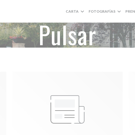
CARTA
FOTOGRAFÍAS
PREN
Pulsar