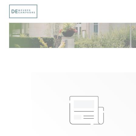
Personalización de sus opciones de cookies