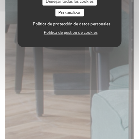
Denegar todas las cookies
Personalizar
Política de protección de datos personales
Política de gestión de cookies