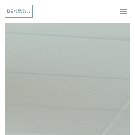
Personalización de sus opciones de cookies