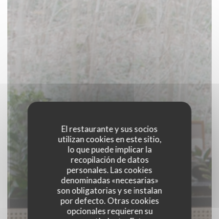
El restaurante y sus socios
utilizan cookies en este sitio,
lo que puede implicar la
recopilación de datos
personales. Las cookies
denominadas «necesarias»
son obligatorias y se instalan
por defecto. Otras cookies
opcionales requieren su