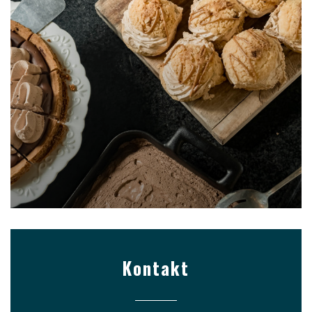
Kontakt